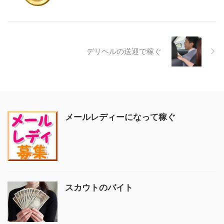
デリヘルの送迎で稼ぐ
メールレディーになって稼ぐ
スカウトのバイト