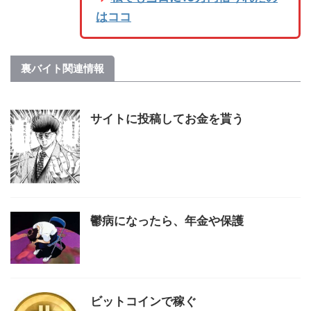
はココ
裏バイト関連情報
サイトに投稿してお金を貰う
鬱病になったら、年金や保護
ビットコインで稼ぐ