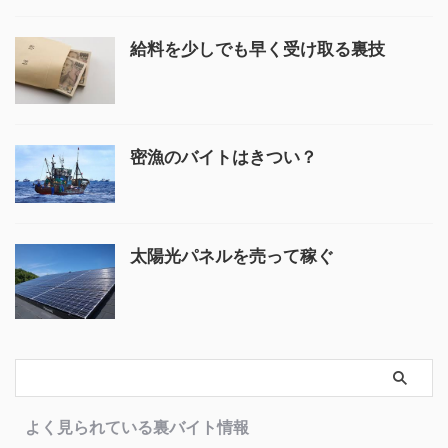
給料を少しでも早く受け取る裏技
密漁のバイトはきつい？
太陽光パネルを売って稼ぐ
よく見られている裏バイト情報