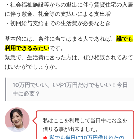
・社会福祉施設等からの退出に伴う賃貸住宅の入居
に伴う敷金、礼金等の支払いによる支出増
・初回給与支給までの生活費が必要なとき
基本的には、条件に当てはまる人であれば、
誰でも
利用できるみたい
です。
緊急で、生活費に困った方は、ぜひ相談されてみて
はいかがでしょうか。
10万円でいい、いや1万円だけでもいい！今日
中に必要？
私はここを利用して当日中にお金を
借りる事が出来ました。
⇒
私でも当日に10万円借りれたの